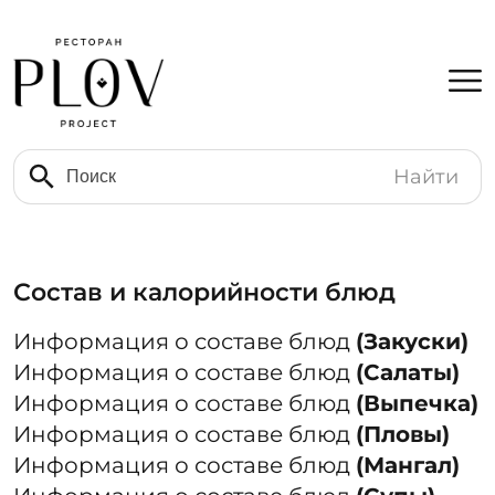
Найти
Состав и калорийности блюд
Информация о составе блюд
(Закуски)
Информация о составе блюд
(Салаты)
Информация о составе блюд
(Выпечка)
Информация о составе блюд
(Пловы)
Информация о составе блюд
(Мангал)