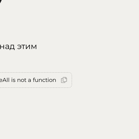
 над этим
All is not a function