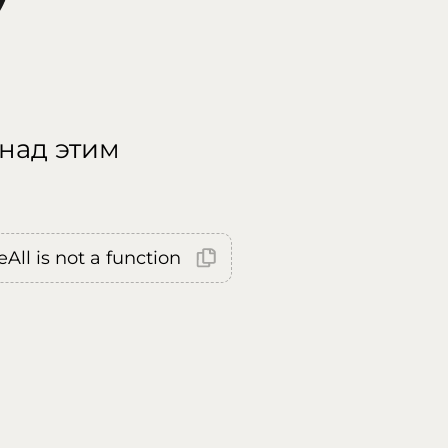
 над этим
All is not a function