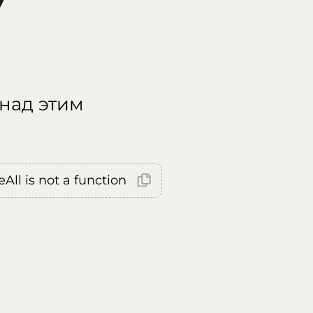
 над этим
All is not a function