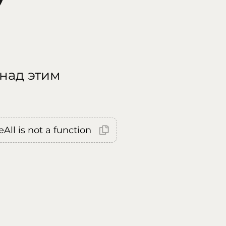
 над этим
All is not a function