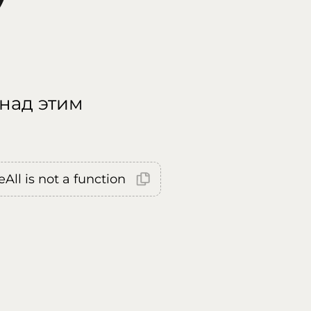
 над этим
All is not a function