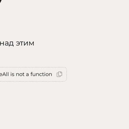
 над этим
All is not a function