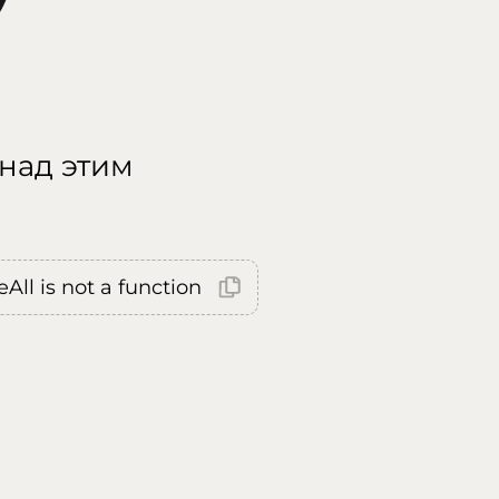
 над этим
All is not a function